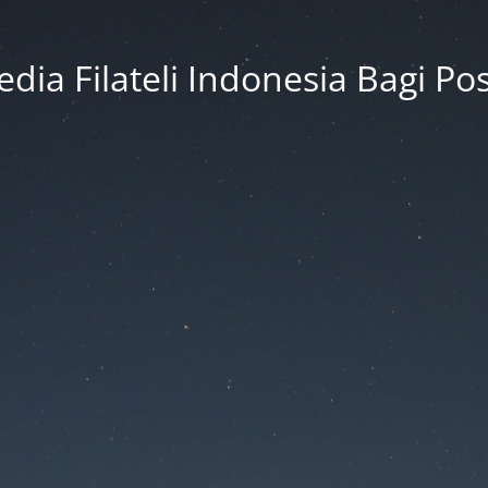
dia Filateli Indonesia Bagi Pos