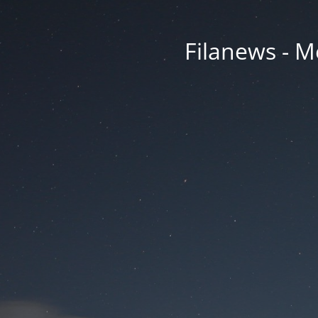
Filanews - Me