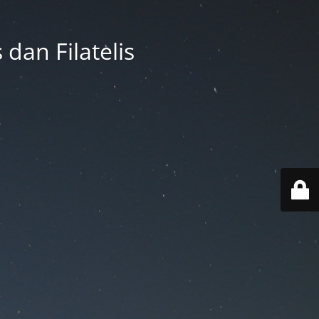
 dan Filatelis