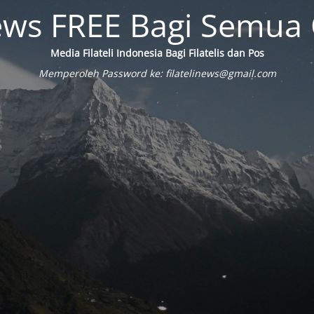
ews FREE Bagi Semua
Media Filateli Indonesia Bagi Filatelis dan Pos
Memperoleh Password ke: filatelinews@gmail.com